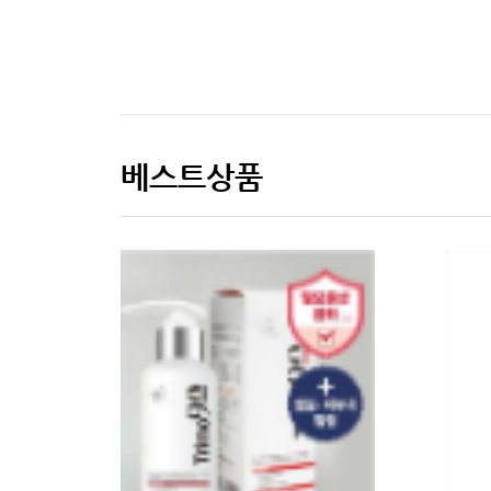
베스트상품