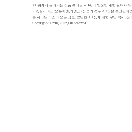
AD랑에서 판매되는 상품 중에는 AD랑에 입점한 개별 판매자가
마켓플레이스(오픈마켓,가맹점) 상품의 경우 AD랑은 통신판매중개
본 사이트와 앱의 모든 정보, 콘텐츠, UI 등에 대한 무단 복제, 
Copyright ADrang. All rights reserved.