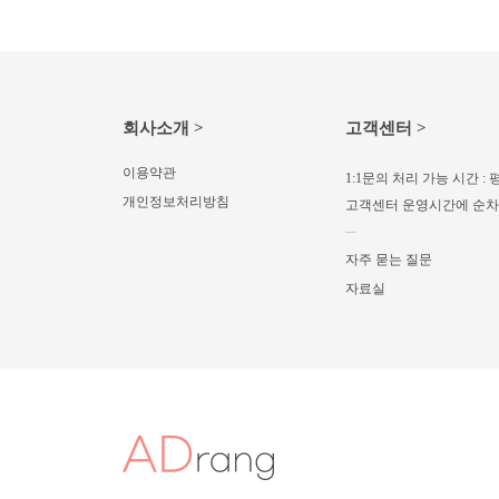
회사소개 >
고객센터 >
이용약관
1:1문의 처리 가능 시간 : 평
개인정보처리방침
고객센터 운영시간에 순
자주 묻는 질문
자료실