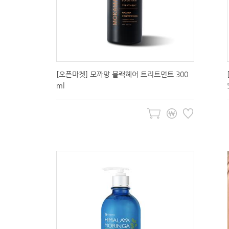
[오픈마켓] 모까망 블랙헤어 트리트먼트 300
ml