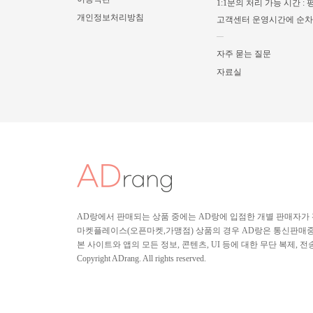
1:1문의 처리 가능 시간 : 평
개인정보처리방침
고객센터 운영시간에 순
자주 묻는 질문
자료실
AD랑에서 판매되는 상품 중에는 AD랑에 입점한 개별 판매자가
마켓플레이스(오픈마켓,가맹점) 상품의 경우 AD랑은 통신판매중개
본 사이트와 앱의 모든 정보, 콘텐츠, UI 등에 대한 무단 복제, 
Copyright ADrang. All rights reserved.