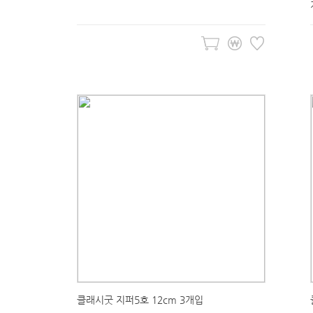
클래시굿 지퍼5호 12cm 3개입