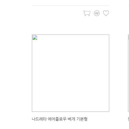
나드레타 에어플로우 베개 기본형