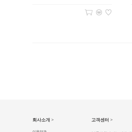
회사소개 >
고객센터 >
이용약관